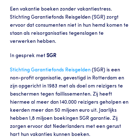
Een vakantie boeken zonder vakantiestress. 
Stichting Garantiefonds Reisgelden (SGR) zorgt 
ervoor dat consumenten niet in hun hemd komen te 
staan als reisorganisaties tegenslagen te 
verwerken hebben.
In gesprek met 
SGR
Stichting Garantiefonds Reisgelden
 (SGR) is een 
non-profit organisatie, gevestigd in Rotterdam en 
zijn opgericht in 1983 met als doel om reizigers te 
beschermen tegen faillissementen. Zij heeft 
hiermee al meer dan 140.000 reizigers geholpen en 
keerden meer dan 50 miljoen euro uit. Jaarlijks 
hebben 1,8 miljoen boekingen SGR garantie. Zij 
zorgen ervoor dat Nederlanders met een gerust 
hart hun vakanties kunnen boeken.