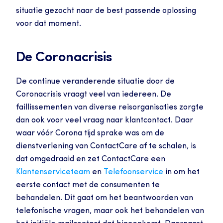
situatie gezocht naar de best passende oplossing 
voor dat moment.
De Coronacrisis
De continue veranderende situatie door de 
Coronacrisis vraagt veel van iedereen. De 
faillissementen van diverse reisorganisaties zorgte 
dan ook voor veel vraag naar klantcontact. Daar 
waar vóór Corona tijd sprake was om de 
dienstverlening van ContactCare af te schalen, is 
dat omgedraaid en zet ContactCare een 
Klantenserviceteam
 en 
Telefoonservice
 in om het 
eerste contact met de consumenten te 
behandelen. Dit gaat om het beantwoorden van 
telefonische vragen, maar ook het behandelen van 