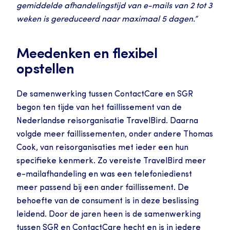
gemiddelde afhandelingstijd van e-mails van 2 tot 3 
weken is gereduceerd naar maximaal 5 dagen.”
Meedenken en flexibel 
opstellen
De samenwerking tussen ContactCare en SGR 
begon ten tijde van het faillissement van de 
Nederlandse reisorganisatie TravelBird. Daarna 
volgde meer faillissementen, onder andere Thomas 
Cook, van reisorganisaties met ieder een hun 
specifieke kenmerk. Zo vereiste TravelBird meer 
e-mailafhandeling en was een telefoniedienst 
meer passend bij een ander faillissement. De 
behoefte van de consument is in deze beslissing 
leidend. Door de jaren heen is de samenwerking 
tussen SGR en ContactCare hecht en is in iedere 