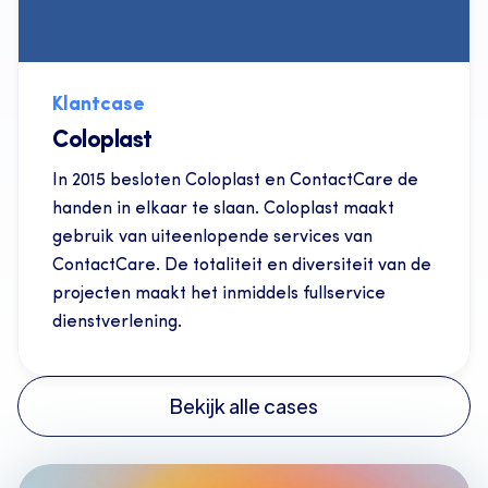
Klantcase
Coloplast
In 2015 besloten Coloplast en ContactCare de 
handen in elkaar te slaan. Coloplast maakt 
gebruik van uiteenlopende services van 
ContactCare. De totaliteit en diversiteit van de 
projecten maakt het inmiddels fullservice 
dienstverlening.
Bekijk alle cases