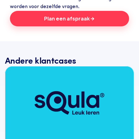
worden voor dezelfde vragen.
Plan een afspraak
Andere klantcases