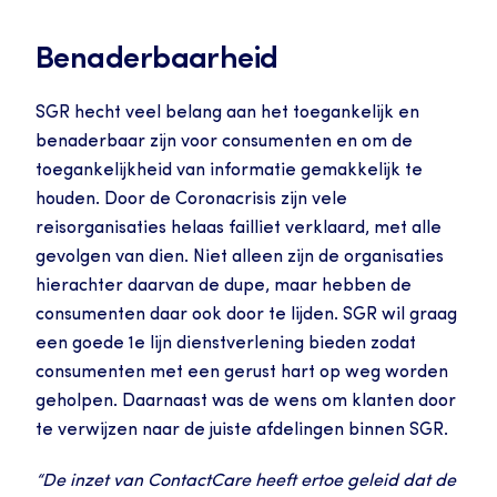
Benaderbaarheid
SGR hecht veel belang aan het toegankelijk en 
benaderbaar zijn voor consumenten en om de 
toegankelijkheid van informatie gemakkelijk te 
houden. Door de Coronacrisis zijn vele 
reisorganisaties helaas failliet verklaard, met alle 
gevolgen van dien. Niet alleen zijn de organisaties 
hierachter daarvan de dupe, maar hebben de 
consumenten daar ook door te lijden. SGR wil graag 
een goede 1e lijn dienstverlening bieden zodat 
consumenten met een gerust hart op weg worden 
geholpen. Daarnaast was de wens om klanten door 
te verwijzen naar de juiste afdelingen binnen SGR.
“De inzet van ContactCare heeft ertoe geleid dat de 