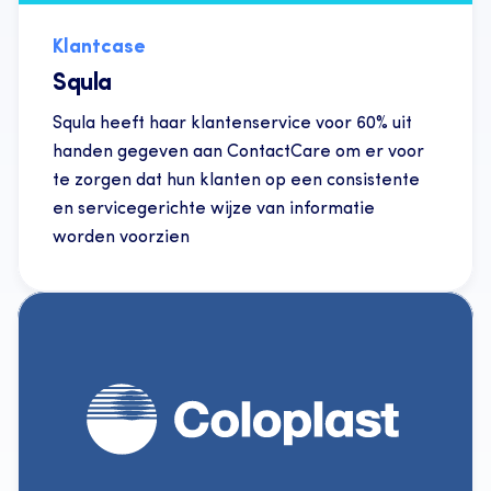
Klantcase
Squla
Squla heeft haar klantenservice voor 60% uit 
handen gegeven aan ContactCare om er voor 
te zorgen dat hun klanten op een consistente 
en servicegerichte wijze van informatie 
worden voorzien