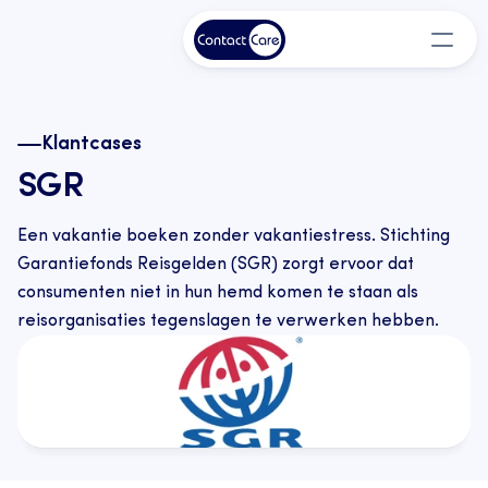
Klantcases
SGR
Een vakantie boeken zonder vakantiestress. Stichting 
Garantiefonds Reisgelden (SGR) zorgt ervoor dat 
consumenten niet in hun hemd komen te staan als 
reisorganisaties tegenslagen te verwerken hebben.