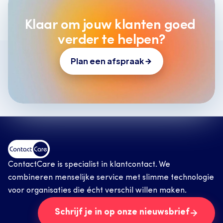
Klaar om jouw klanten goed 
verder te helpen?
Plan een afspraak
ContactCare is specialist in klantcontact. We 
combineren menselijke service met slimme technologie 
voor organisaties die écht verschil willen maken.
Schrijf je in op onze nieuwsbrief