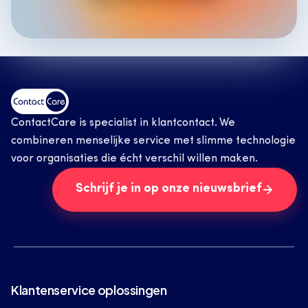
ContactCare is specialist in klantcontact. We 
combineren menselijke service met slimme technologie 
voor organisaties die écht verschil willen maken.
Schrijf je in op onze nieuwsbrief
Klantenservice oplossingen