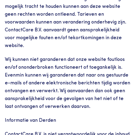
mogelijk tracht te houden kunnen aan deze website 
geen rechten worden ontleend. Tarieven en 
voorwaarden kunnen aan verandering onderhevig zijn. 
ContactCare B.V. aanvaardt geen aansprakelijkheid 
voor mogelijke fouten en/of tekortkomingen in deze 
website.
Wij kunnen niet garanderen dat onze website foutloos 
en/of ononderbroken functioneert of toegankelijk is. 
Evenmin kunnen wij garanderen dat naar ons gestuurde 
e-mails of andere elektronische berichten tijdig worden 
ontvangen en verwerkt. Wij aanvaarden dan ook geen 
aansprakelijkheid voor de gevolgen van het niet of te 
laat ontvangen of verwerken daarvan.
Informatie van Derden
ContactCare B.V. is niet verantwoordelijk voor de inhoud 