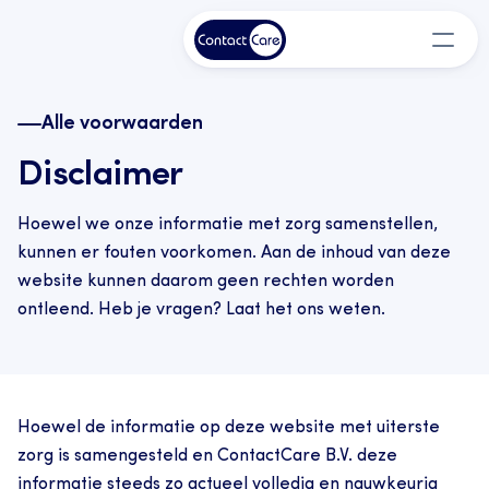
Alle voorwaarden
Disclaimer
Hoewel we onze informatie met zorg samenstellen, 
kunnen er fouten voorkomen. Aan de inhoud van deze 
website kunnen daarom geen rechten worden 
ontleend. Heb je vragen? Laat het ons weten.
Hoewel de informatie op deze website met uiterste 
zorg is samengesteld en ContactCare B.V. deze 
informatie steeds zo actueel volledig en nauwkeurig 