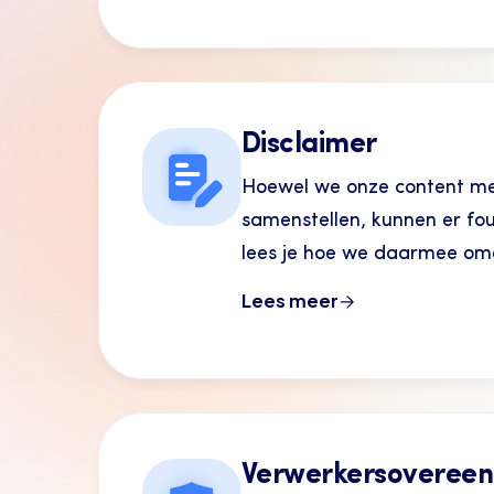
Disclaimer
Hoewel we onze content me
samenstellen, kunnen er fo
lees je hoe we daarmee om
Lees meer
Verwerkersoveree