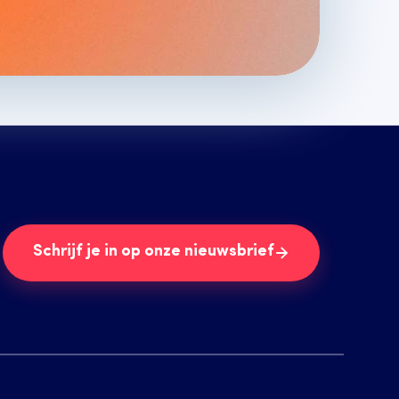
Schrijf je in op onze nieuwsbrief