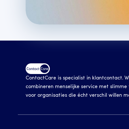
ContactCare is specialist in klantcontact. W
combineren menselijke service met slimme t
voor organisaties die écht verschil willen m