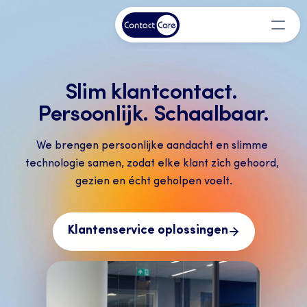
Slim klantcontact. 
Persoonlijk. Schaalbaar.
We brengen persoonlijke aandacht en slimme 
technologie samen, zodat elke klant zich gehoord, 
gezien en écht geholpen voelt.
Klantenservice oplossingen