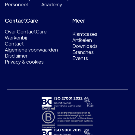
Personeel
Academy
ContactCare
Meer
Over ContactCare
Klantcases
Werkenbij
Artikelen
Contact
Downloads
Algemene voorwaarden
Branches
Disclaimer
Events
Privacy & cookies