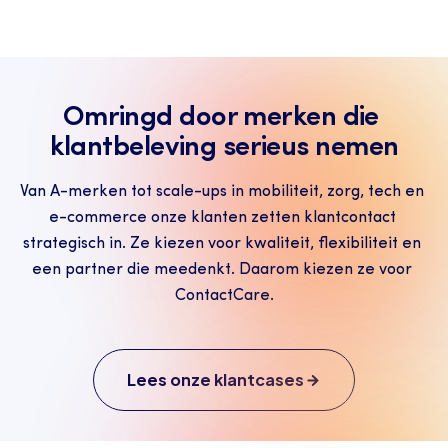
Omringd door merken die 
klantbeleving serieus nemen
Van A-merken tot scale-ups in mobiliteit, zorg, tech en 
e-commerce onze klanten zetten klantcontact 
strategisch in. Ze kiezen voor kwaliteit, flexibiliteit en 
een partner die meedenkt. Daarom kiezen ze voor 
ContactCare.
Lees onze klantcases