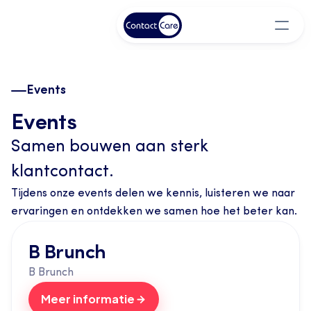
Events
Events
Samen bouwen aan sterk 
klantcontact.
Tijdens onze events delen we kennis, luisteren we naar 
ervaringen en ontdekken we samen hoe het beter kan.
B Brunch
B Brunch
Meer informatie