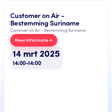
Customer on Air - 
Bestemming Suriname 
Customer on Air - Bestemming Suriname 
Meer informatie
14 mrt 2025
14:00
-
14:00