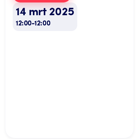
14 mrt 2025
12:00
-
12:00