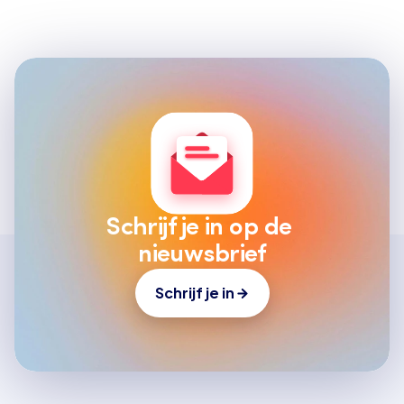
Schrijf je in op de 
nieuwsbrief
Schrijf je in