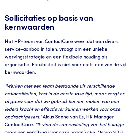
Sollicitaties op basis van 
kernwaarden
Het HR-team van ContactCare weet dat een divers 
service-aanbod in talen, vraagt om een unieke 
wervingsstrategie en een flexibele houding als 
organisatie. Flexibiliteit is niet voor niets een van de vijf 
kernwaarden.
“Werken met een team bestaande uit verschillende 
nationaliteiten, kost in de eerste fase tijd, maar zorgt er 
al gauw voor dat we gebruik kunnen maken van een 
ieders kracht en effectiever kunnen werken voor onze 
opdrachtgevers.” 
Aldus Sanne van Es, HR Manager 
ContactCare.
 “Ik vind de samenstelling van het huidige 
team een verrijking voor onze organisatie. Diversiteit is 