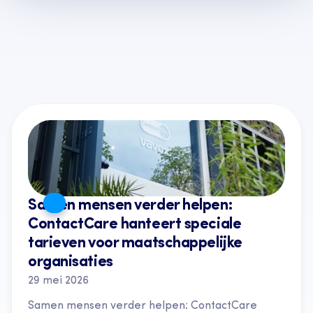
Laatste artikelen
Alle artikelen
Samen mensen verder helpen: 
ContactCare hanteert speciale 
tarieven voor maatschappelijke 
organisaties
29 mei 2026
Samen mensen verder helpen: ContactCare 