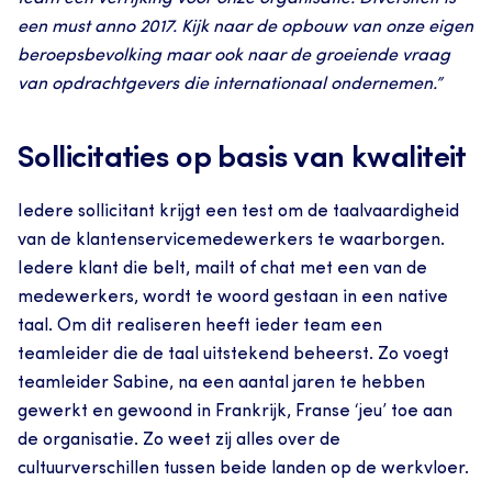
een must anno 2017. Kijk naar de opbouw van onze eigen 
beroepsbevolking maar ook naar de groeiende vraag 
van opdrachtgevers die internationaal ondernemen.”
Sollicitaties op basis van kwaliteit
Iedere sollicitant krijgt een test om de taalvaardigheid 
van de klantenservicemedewerkers te waarborgen. 
Iedere klant die belt, mailt of chat met een van de 
medewerkers, wordt te woord gestaan in een native 
taal. Om dit realiseren heeft ieder team een 
teamleider die de taal uitstekend beheerst. Zo voegt 
teamleider Sabine, na een aantal jaren te hebben 
gewerkt en gewoond in Frankrijk, Franse ‘jeu’ toe aan 
de organisatie. Zo weet zij alles over de 
cultuurverschillen tussen beide landen op de werkvloer.