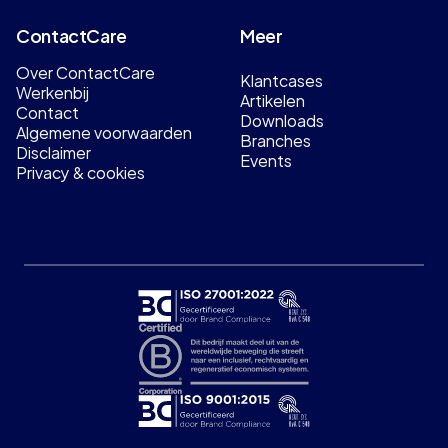
ContactCare
Meer
Over ContactCare
Klantcases
Werkenbij
Artikelen
Contact
Downloads
Algemene voorwaarden
Branches
Disclaimer
Events
Privacy & cookies