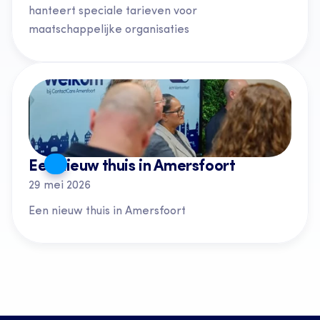
hanteert speciale tarieven voor 
maatschappelijke organisaties
Een nieuw thuis in Amersfoort
29 mei 2026
Een nieuw thuis in Amersfoort