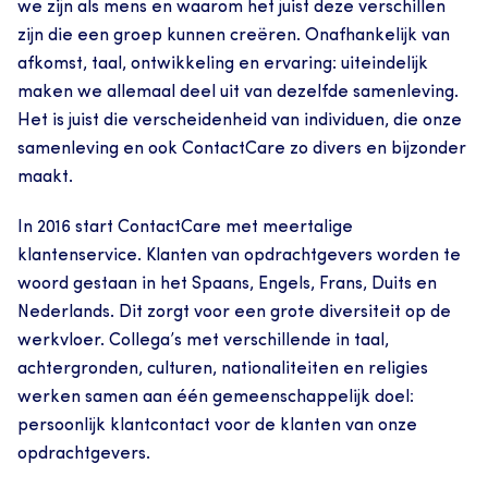
we zijn als mens en waarom het juist deze verschillen 
zijn die een groep kunnen creëren. Onafhankelijk van 
afkomst, taal, ontwikkeling en ervaring: uiteindelijk 
maken we allemaal deel uit van dezelfde samenleving. 
Het is juist die verscheidenheid van individuen, die onze 
samenleving en ook ContactCare zo divers en bijzonder 
maakt.
In 2016 start ContactCare met meertalige 
klantenservice. Klanten van opdrachtgevers worden te 
woord gestaan in het Spaans, Engels, Frans, Duits en 
Nederlands. Dit zorgt voor een grote diversiteit op de 
werkvloer. Collega’s met verschillende in taal, 
achtergronden, culturen, nationaliteiten en religies 
werken samen aan één gemeenschappelijk doel: 
persoonlijk klantcontact voor de klanten van onze 
opdrachtgevers.