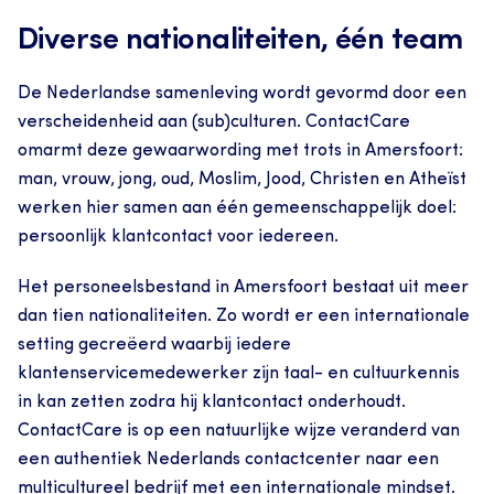
Diverse nationaliteiten, één team
De Nederlandse samenleving wordt gevormd door een 
verscheidenheid aan (sub)culturen. ContactCare 
omarmt deze gewaarwording met trots in Amersfoort: 
man, vrouw, jong, oud, Moslim, Jood, Christen en Atheïst 
werken hier samen aan één gemeenschappelijk doel: 
persoonlijk klantcontact voor iedereen.
Het personeelsbestand in Amersfoort bestaat uit meer 
dan tien nationaliteiten. Zo wordt er een internationale 
setting gecreëerd waarbij iedere 
klantenservicemedewerker zijn taal- en cultuurkennis 
in kan zetten zodra hij klantcontact onderhoudt. 
ContactCare is op een natuurlijke wijze veranderd van 
een authentiek Nederlands contactcenter naar een 
multicultureel bedrijf met een internationale mindset.