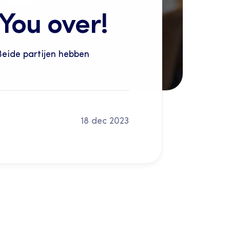
You over!
eide partijen hebben 
18 dec 2023