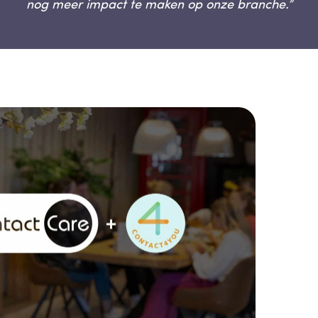
nog meer impact te maken op onze branche.”