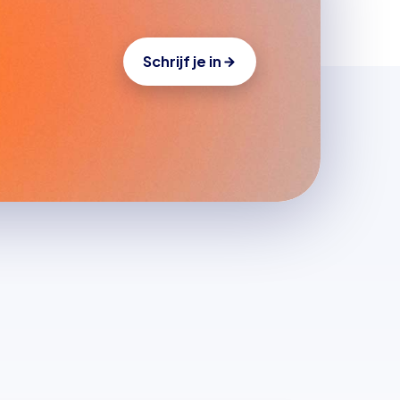
Schrijf je in
Alle artikelen