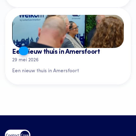
Een nieuw thuis in Amersfoort
29 mei 2026
Een nieuw thuis in Amersfoort