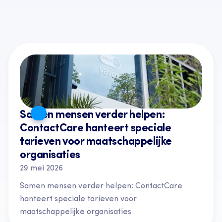
Laatste artikelen
Alle artikelen
Samen mensen verder helpen: 
ContactCare hanteert speciale 
tarieven voor maatschappelijke 
organisaties
29 mei 2026
Samen mensen verder helpen: ContactCare 
hanteert speciale tarieven voor 
maatschappelijke organisaties