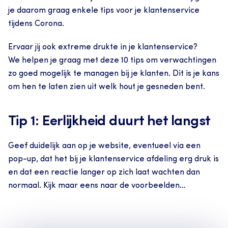
je daarom graag enkele tips voor je klantenservice 
tijdens Corona.
Ervaar jij ook extreme drukte in je klantenservice?
We helpen je graag met deze 10 tips om verwachtingen 
zo goed mogelijk te managen bij je klanten. Dit is je kans 
om hen te laten zien uit welk hout je gesneden bent.
Tip 1: Eerlijkheid duurt het langst
Geef duidelijk aan op je website, eventueel via een 
pop-up, dat het bij je klantenservice afdeling erg druk is 
en dat een reactie langer op zich laat wachten dan 
normaal. Kijk maar eens naar de voorbeelden…