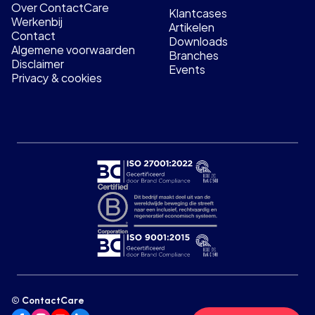
Over ContactCare
Klantcases
Werkenbij
Artikelen
Contact
Downloads
Algemene voorwaarden
Branches
Disclaimer
Events
Privacy & cookies
© ContactCare