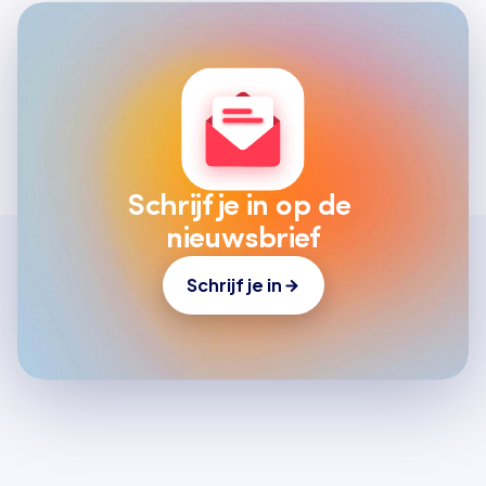
Schrijf je in op de 
nieuwsbrief
Schrijf je in