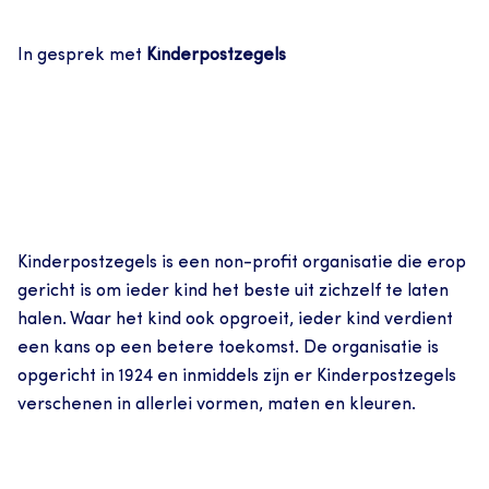
In gesprek met 
Kinderpostzegels
Kinderpostzegels is een non-profit organisatie die erop 
gericht is om ieder kind het beste uit zichzelf te laten 
halen. Waar het kind ook opgroeit, ieder kind verdient 
een kans op een betere toekomst. De organisatie is 
opgericht in 1924 en inmiddels zijn er Kinderpostzegels 
verschenen in allerlei vormen, maten en kleuren.