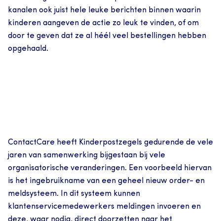
kanalen ook juist hele leuke berichten binnen waarin 
kinderen aangeven de actie zo leuk te vinden, of om 
door te geven dat ze al héél veel bestellingen hebben 
opgehaald.
ContactCare heeft Kinderpostzegels gedurende de vele 
jaren van samenwerking bijgestaan bij vele 
organisatorische veranderingen. Een voorbeeld hiervan 
is het ingebruikname van een geheel nieuw order- en 
meldsysteem. In dit systeem kunnen 
klantenservicemedewerkers meldingen invoeren en 
deze, waar nodig, direct doorzetten naar het 