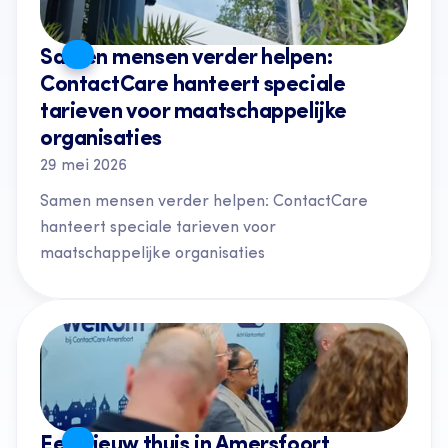
Samen mensen verder helpen: 
ContactCare hanteert speciale 
tarieven voor maatschappelijke 
organisaties
29 mei 2026
Samen mensen verder helpen: ContactCare 
hanteert speciale tarieven voor 
maatschappelijke organisaties
Een nieuw thuis in Amersfoort