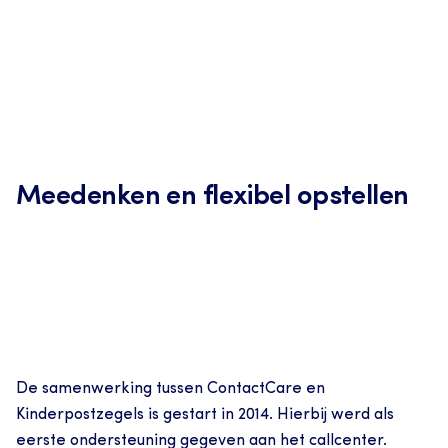
Meedenken en flexibel opstellen
De samenwerking tussen ContactCare en 
Kinderpostzegels is gestart in 2014. Hierbij werd als 
eerste ondersteuning gegeven aan het callcenter.