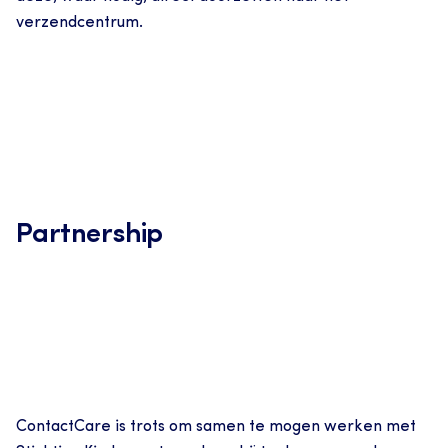
verzendcentrum.
Partnership
ContactCare is trots om samen te mogen werken met 