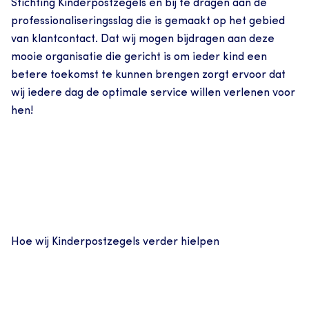
Stichting Kinderpostzegels en bij te dragen aan de 
professionaliseringsslag die is gemaakt op het gebied 
van klantcontact. Dat wij mogen bijdragen aan deze 
mooie organisatie die gericht is om ieder kind een 
betere toekomst te kunnen brengen zorgt ervoor dat 
wij iedere dag de optimale service willen verlenen voor 
hen!
Hoe wij Kinderpostzegels verder hielpen