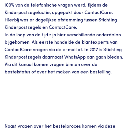
100% van de telefonische vragen werd, tijdens de 
Kinderpostzegelactie, opgepakt door ContactCare.
Hierbij was er dagelijkse afstemming tussen Stichting 
Kinderpostzegels en ContactCare.
In de loop van de tijd zijn hier verschillende onderdelen 
bijgekomen. Als eerste handelde de klantexperts van 
ContactCare vragen via de e-mail af. In 2017 is Stichting 
Kinderpostzegels daarnaast WhatsApp aan gaan bieden. 
Via dit kanaal komen vragen binnen over de 
bestelstatus of over het maken van een bestelling.
Naast vragen over het bestelproces komen via deze 