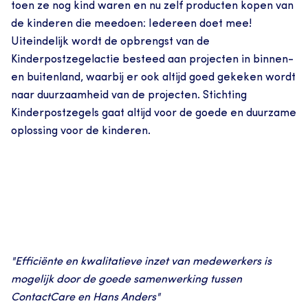
toen ze nog kind waren en nu zelf producten kopen van 
de kinderen die meedoen: Iedereen doet mee!
Uiteindelijk wordt de opbrengst van de 
Kinderpostzegelactie besteed aan projecten in binnen- 
en buitenland, waarbij er ook altijd goed gekeken wordt 
naar duurzaamheid van de projecten. Stichting 
Kinderpostzegels gaat altijd voor de goede en duurzame 
oplossing voor de kinderen.
"Efficiënte en kwalitatieve inzet van medewerkers is 
mogelijk door de goede samenwerking tussen 
ContactCare en Hans Anders"