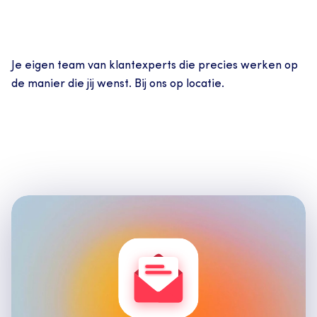
Je eigen team van klantexperts die precies werken op 
de manier die jij wenst. Bij ons op locatie.