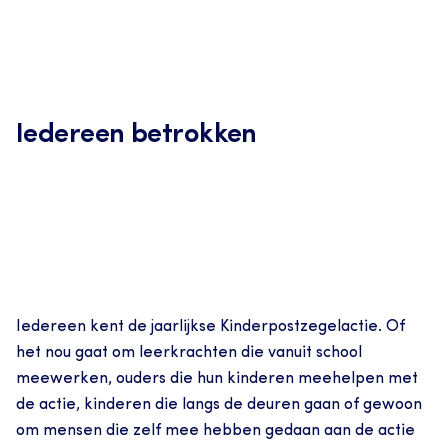
Iedereen betrokken
Iedereen kent de jaarlijkse Kinderpostzegelactie. Of 
het nou gaat om leerkrachten die vanuit school 
meewerken, ouders die hun kinderen meehelpen met 
de actie, kinderen die langs de deuren gaan of gewoon 
om mensen die zelf mee hebben gedaan aan de actie 