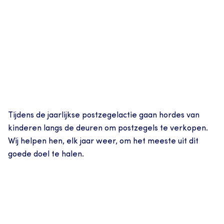
Tijdens de jaarlijkse postzegelactie gaan hordes van 
kinderen langs de deuren om postzegels te verkopen. 
Wij helpen hen, elk jaar weer, om het meeste uit dit 
goede doel te halen.