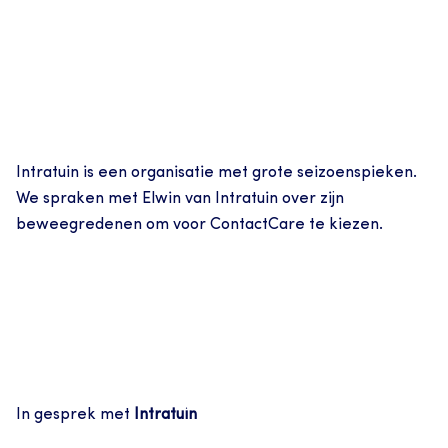
Intratuin is een organisatie met grote seizoenspieken. 
We spraken met Elwin van Intratuin over zijn 
beweegredenen om voor ContactCare te kiezen.
In gesprek met 
Intratuin