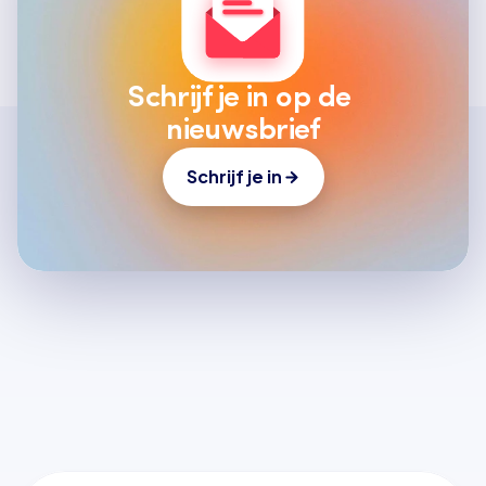
Schrijf je in op de 
nieuwsbrief
Schrijf je in
Laatste artikelen
Alle artikelen