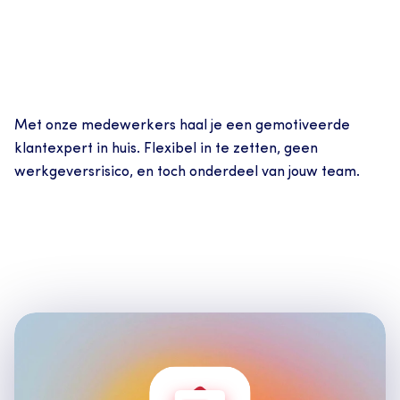
Met onze medewerkers haal je een gemotiveerde 
klantexpert in huis. Flexibel in te zetten, geen 
werkgeversrisico, en toch onderdeel van jouw team.