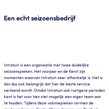
Een echt seizoensbedrijf
Intratuin is een organisatie met twee duidelijke 
seizoenspieken. Het voorjaar en de Kerst zijn 
momenten waarvan Intratuin zeer afhankelijk is. Het is 
dan dus ook belangrijk dat hier de beste service 
verleend wordt. Omdat Intratuin ook rustigere perioden 
kent is het voor hen niet mogelijk een eigen team aan 
te houden. Tijdens deze volumepieken vormen de 