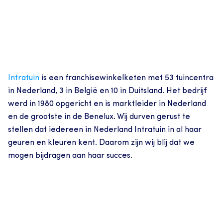
Intratuin
 is een franchisewinkelketen met 53 tuincentra 
in Nederland, 3 in België en 10 in Duitsland. Het bedrijf 
werd in 1980 opgericht en is marktleider in Nederland 
en de grootste in de Benelux. Wij durven gerust te 
stellen dat iedereen in Nederland Intratuin in al haar 
geuren en kleuren kent. Daarom zijn wij blij dat we 
mogen bijdragen aan haar succes.