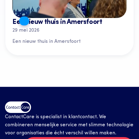
Een nieuw thuis in Amersfoort
29 mei 2026
Een nieuw thuis in Amersfoort
ContactCare is specialist in klantcontact. We 
combineren menselijke service met slimme technologie 
voor organisaties die écht verschil willen maken.