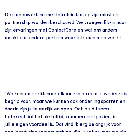
De samenwerking met Intratuin kan op zijn minst als 
partnership worden beschouwd. We vroegen Elwin naar 
zijn ervaringen met ContactCare en wat ons anders 
maakt dan andere partijen waar Intratuin mee werkt.
“We kunnen eerlijk naar elkaar zijn en daar is wederzijds 
begrip voor, maar we kunnen ook onderling sparren en 
daarin zijn jullie eerlijk en open. Ook als dit soms 
betekent dat het niet altijd, commercieel gezien, in 
jullie eigen voordeel is. Dat vind ik erg belangrijk voor 