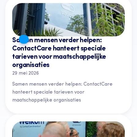
Samen mensen verder helpen: 
ContactCare hanteert speciale 
tarieven voor maatschappelijke 
organisaties
29 mei 2026
Samen mensen verder helpen: ContactCare 
hanteert speciale tarieven voor 
maatschappelijke organisaties