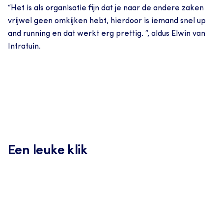
“Het is als organisatie fijn dat je naar de andere zaken 
vrijwel geen omkijken hebt, hierdoor is iemand snel up 
and running en dat werkt erg prettig. “, aldus Elwin van 
Intratuin.
Een leuke klik