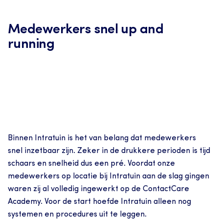
Medewerkers snel up and 
running
Binnen Intratuin is het van belang dat medewerkers 
snel inzetbaar zijn. Zeker in de drukkere perioden is tijd 
schaars en snelheid dus een pré. Voordat onze 
medewerkers op locatie bij Intratuin aan de slag gingen 
waren zij al volledig ingewerkt op de ContactCare 
Academy. Voor de start hoefde Intratuin alleen nog 
systemen en procedures uit te leggen.