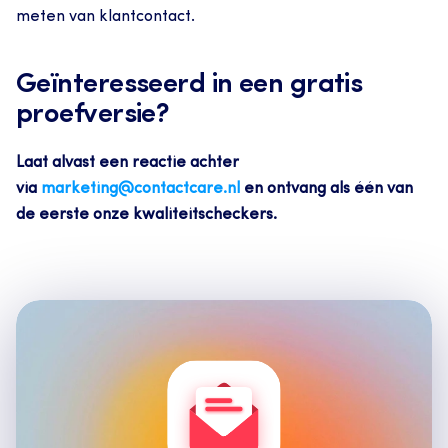
meten van klantcontact.
Geïnteresseerd in een gratis 
proefversie?
Laat alvast een reactie achter 
via 
marketing@contactcare.nl
 en ontvang als één van 
de eerste onze kwaliteitscheckers.