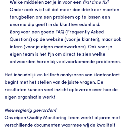
Welke middelen zet je in voor een 
first time fix
? 
Onderzoek wijst uit dat meer dan drie keer moeten 
terugbellen om een probleem op te lossen een 
enorme dip geeft in de klanttevredenheid.
Zorg voor een goede FAQ (Frequently Asked 
Questions) op de website (voor je klanten), maar ook 
intern (voor je eigen medewerkers). Ook voor je 
eigen team is het fijn om direct te zien welke 
antwoorden horen bij veelvoorkomende problemen.
Het inhoudelijk en kritisch analyseren van klantcontact 
begint met het stellen van de juiste vragen. De 
resultaten kunnen veel inzicht opleveren over hoe de 
eigen organisatie werkt.
Nieuwsgierig geworden?
Ons eigen Quality Monitoring Team werkt al jaren met 
verschillende documenten waarmee wij de kwaliteit 