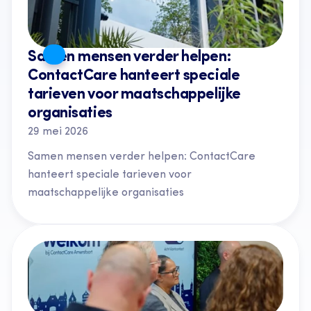
Samen mensen verder helpen: 
ContactCare hanteert speciale 
tarieven voor maatschappelijke 
organisaties
29 mei 2026
Samen mensen verder helpen: ContactCare 
hanteert speciale tarieven voor 
maatschappelijke organisaties