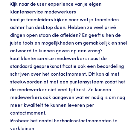
Kijk naar de user experience van je eigen 
klantenservice medewerkers
Laat je teamleiders kijken naar wat je teamleden 
achter hun desktop doen. Hebben ze veel privé 
dingen open staan die afleiden? En geeft u hen de 
juiste tools en mogelijkheden om gemakkelijk en snel 
antwoord te kunnen geven op een vraag?
Laat klantenservice medewerkers naast de 
standaard gespreksnotificatie ook een beoordeling 
schrijven over het contactmoment. Dit kan al met 
steekwoorden of met een puntensysteem zodat het 
de medewerker niet veel tijd kost. Zo kunnen 
medewerkers ook aangeven wat er nodig is om nog 
meer kwaliteit te kunnen leveren per 
contactmoment.
Probeer het aantal herhaalcontactmomenten te 
verkleinen