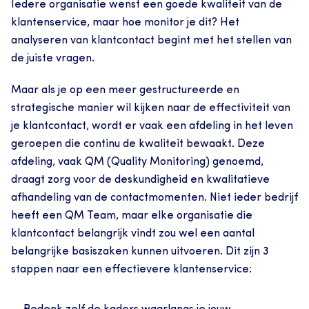
Iedere organisatie wenst een goede kwaliteit van de 
klantenservice, maar hoe monitor je dit? Het 
analyseren van klantcontact begint met het stellen van 
de juiste vragen.
Maar als je op een meer gestructureerde en 
strategische manier wil kijken naar de effectiviteit van 
je klantcontact, wordt er vaak een afdeling in het leven 
geroepen die continu de kwaliteit bewaakt. Deze 
afdeling, vaak QM (Quality Monitoring) genoemd, 
draagt zorg voor de deskundigheid en kwalitatieve 
afhandeling van de contactmomenten. Niet ieder bedrijf 
heeft een QM Team, maar elke organisatie die 
klantcontact belangrijk vindt zou wel een aantal 
belangrijke basiszaken kunnen uitvoeren. Dit zijn 3 
stappen naar een effectievere klantenservice: