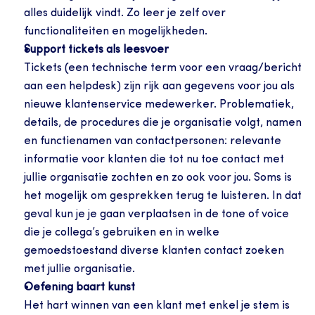
alles duidelijk vindt. Zo leer je zelf over 
functionaliteiten en mogelijkheden.
Support tickets als leesvoer
Tickets (een technische term voor een vraag/bericht 
aan een helpdesk) zijn rijk aan gegevens voor jou als 
nieuwe klantenservice medewerker. Problematiek, 
details, de procedures die je organisatie volgt, namen 
en functienamen van contactpersonen: relevante 
informatie voor klanten die tot nu toe contact met 
jullie organisatie zochten en zo ook voor jou. Soms is 
het mogelijk om gesprekken terug te luisteren. In dat 
geval kun je je gaan verplaatsen in de tone of voice 
die je collega’s gebruiken en in welke 
gemoedstoestand diverse klanten contact zoeken 
met jullie organisatie.
Oefening baart kunst
Het hart winnen van een klant met enkel je stem is 