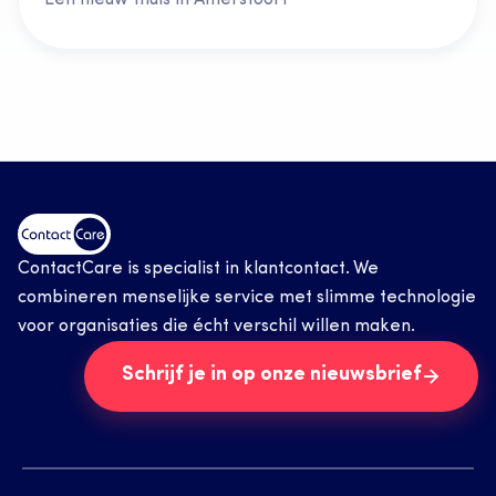
Een nieuw thuis in Amersfoort
ContactCare is specialist in klantcontact. We 
combineren menselijke service met slimme technologie 
voor organisaties die écht verschil willen maken.
Schrijf je in op onze nieuwsbrief