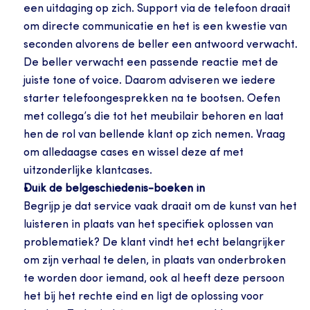
een uitdaging op zich. Support via de telefoon draait 
om directe communicatie en het is een kwestie van 
seconden alvorens de beller een antwoord verwacht. 
De beller verwacht een passende reactie met de 
juiste tone of voice. Daarom adviseren we iedere 
starter telefoongesprekken na te bootsen. Oefen 
met collega’s die tot het meubilair behoren en laat 
hen de rol van bellende klant op zich nemen. Vraag 
om alledaagse cases en wissel deze af met 
uitzonderlijke klantcases.
Duik de belgeschiedenis-boeken in
Begrijp je dat service vaak draait om de kunst van het 
luisteren in plaats van het specifiek oplossen van 
problematiek? De klant vindt het echt belangrijker 
om zijn verhaal te delen, in plaats van onderbroken 
te worden door iemand, ook al heeft deze persoon 
het bij het rechte eind en ligt de oplossing voor 