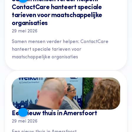
ContactCare hanteert speciale 
tarieven voor maatschappelijke 
organisaties
29 mei 2026
Samen mensen verder helpen: ContactCare 
hanteert speciale tarieven voor 
maatschappelijke organisaties
Een nieuw thuis in Amersfoort
29 mei 2026