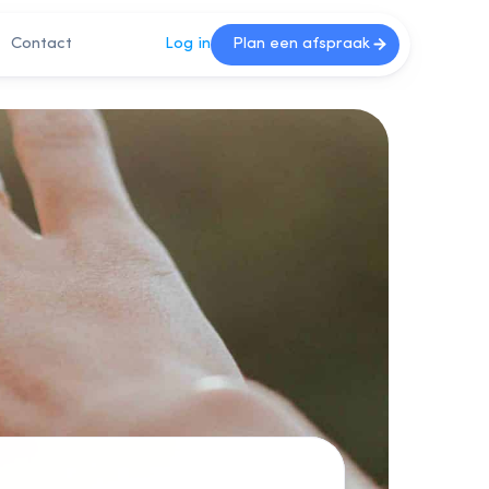
Contact
Log in
Plan een afspraak