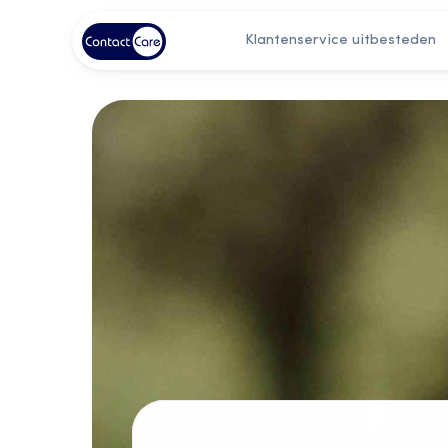
Klantenservice uitbesteden