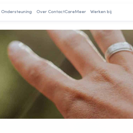
Ondersteuning
Over ContactCare
Meer
Werken bij