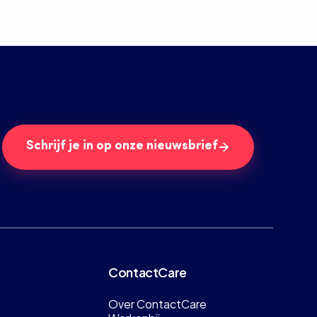
Schrijf je in op onze nieuwsbrief
ContactCare
Over ContactCare