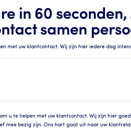
e in 60 seconden, 
ntact samen persoo
en met uw klantcontact. Wij zijn hier iedere dag inten
om u te helpen met uw klantcontact. Wij zijn hier goed 
ef mee bezig zijn. Ons hart gaat uit naar uw klantrelat