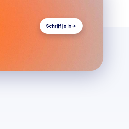
Schrijf je in
Alle artikelen