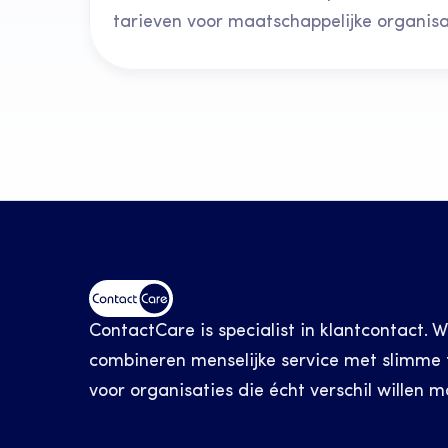
tarieven voor maatschappelijke organisa
ContactCare is specialist in klantcontact. W
combineren menselijke service met slimme t
voor organisaties die écht verschil willen m