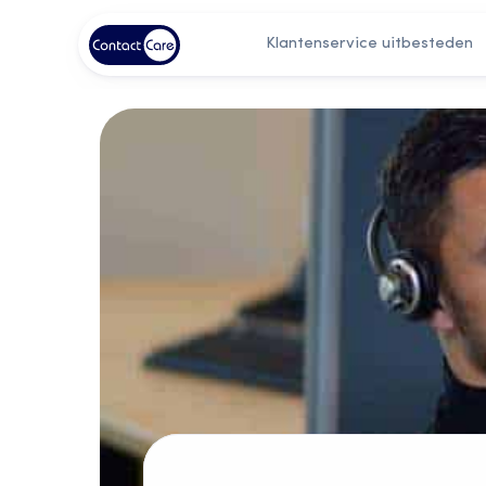
Klantenservice uitbesteden