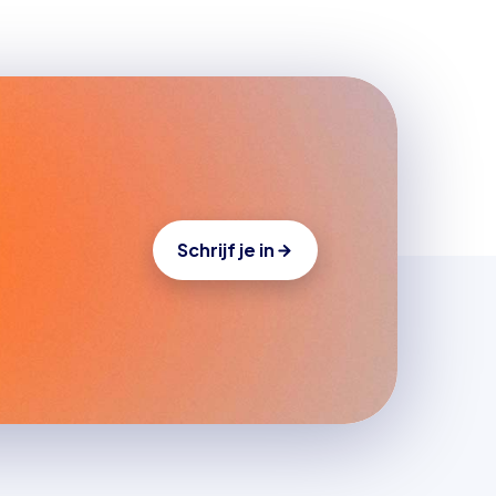
Schrijf je in