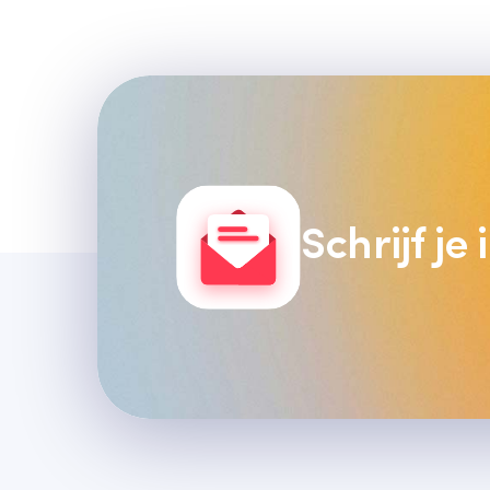
Schrijf je