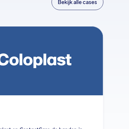
Bekijk alle cases