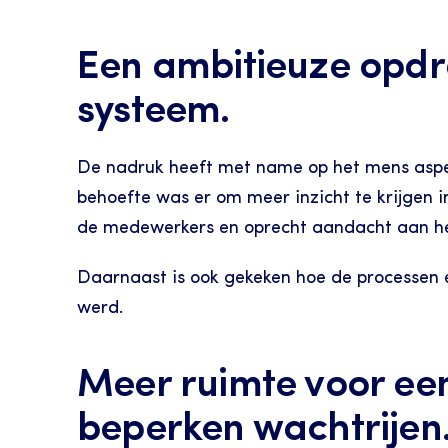
Een ambitieuze opdr
systeem.
De nadruk heeft met name op het mens aspec
behoefte was er om meer inzicht te krijgen i
de medewerkers en oprecht aandacht aan he
Daarnaast is ook gekeken hoe de processen e
werd.
Meer ruimte voor een
beperken wachtrijen