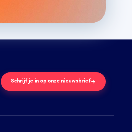
Schrijf je in op onze nieuwsbrief