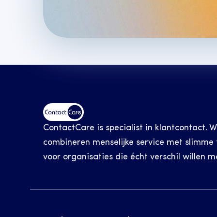
ContactCare is specialist in klantcontact. W
combineren menselijke service met slimme t
voor organisaties die écht verschil willen m