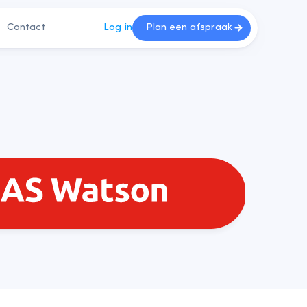
Contact
Log in
Plan een afspraak