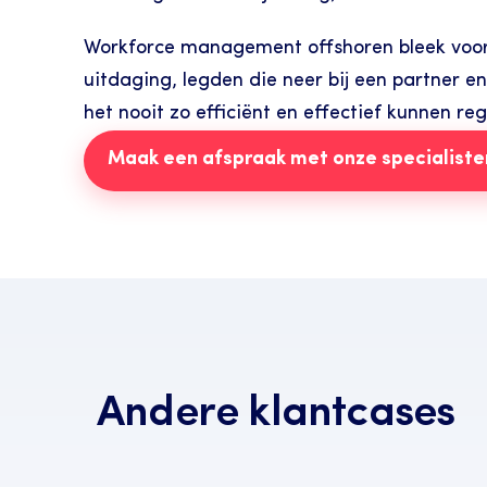
Workforce management offshoren bleek voor 
uitdaging, legden die neer bij een partner 
het nooit zo efficiënt en effectief kunnen reg
Maak een afspraak met onze specialiste
Andere klantcases