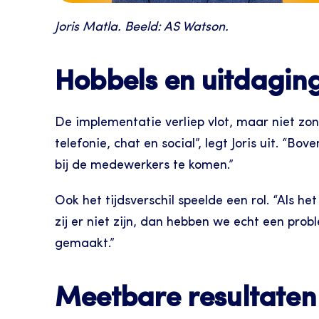
Joris Matla. Beeld: AS Watson.
Hobbels en uitdagin
De implementatie verliep vlot, maar niet zo
telefonie, chat en social”, legt Joris uit. “
bij de medewerkers te komen.”
Ook het tijdsverschil speelde een rol. “Als het
zij er niet zijn, dan hebben we echt een p
gemaakt.”
Meetbare resultaten