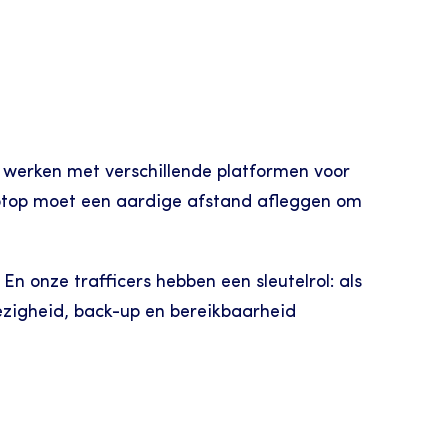
 werken met verschillende platformen voor 
slaptop moet een aardige afstand afleggen om 
 En onze trafficers hebben een sleutelrol: als 
zigheid, back-up en bereikbaarheid 