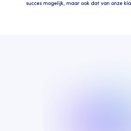
succes mogelijk, maar ook dat van onze kla