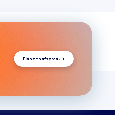
Plan een afspraak