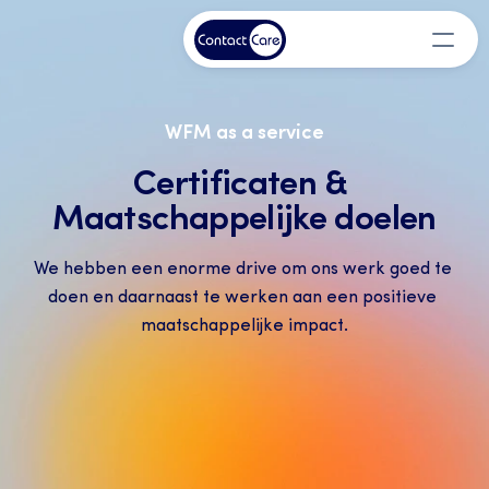
WFM as a service
Certificaten & 
Maatschappelijke doelen
We hebben een enorme drive om ons werk goed te 
doen en daarnaast te werken aan een positieve 
maatschappelijke impact.