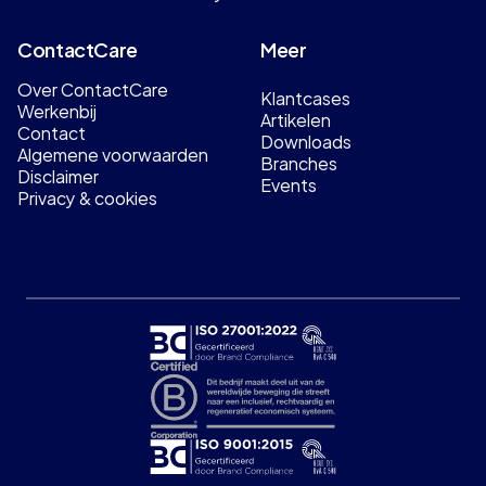
ContactCare
Meer
Over ContactCare
Klantcases
Werkenbij
Artikelen
Contact
Downloads
Algemene voorwaarden
Branches
Disclaimer
Events
Privacy & cookies