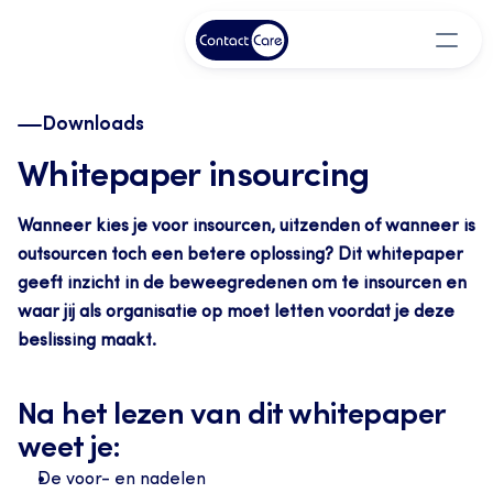
Downloads
Whitepaper insourcing
Wanneer kies je voor insourcen, uitzenden of wanneer is 
outsourcen toch een betere oplossing? Dit whitepaper 
geeft inzicht in de beweegredenen om te insourcen en 
waar jij als organisatie op moet letten voordat je deze 
beslissing maakt.
Na het lezen van dit whitepaper 
weet je:
De voor- en nadelen