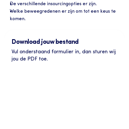
De verschillende insourcingopties er zijn.
Welke beweegredenen er zijn om tot een keus te 
komen.
Download jouw bestand
Vul onderstaand formulier in, dan sturen wij 
jou de PDF toe. 