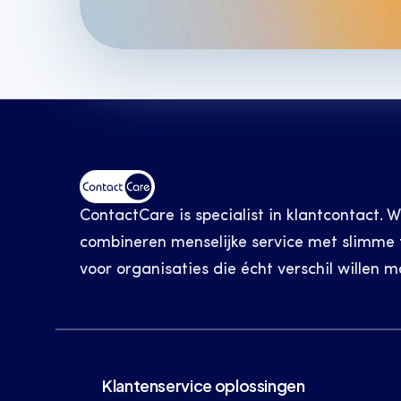
ContactCare is specialist in klantcontact. W
combineren menselijke service met slimme t
voor organisaties die écht verschil willen m
Klantenservice oplossingen