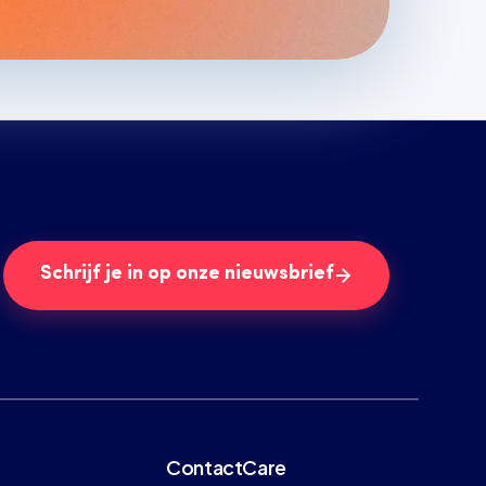
Schrijf je in op onze nieuwsbrief
ContactCare