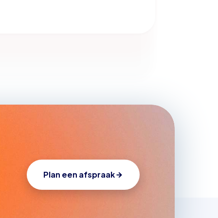
Plan een afspraak