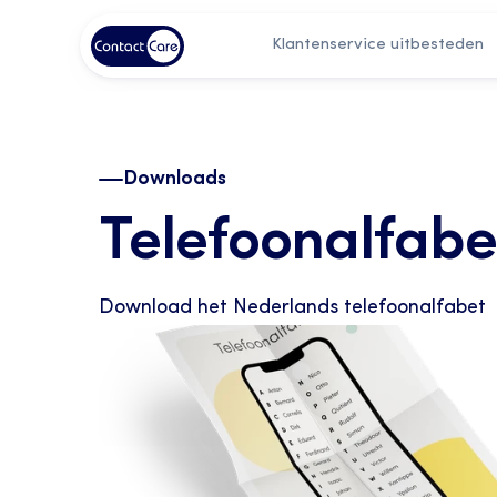
Klantenservice uitbesteden
Downloads
Telefoonalfabe
Download het Nederlands telefoonalfabet