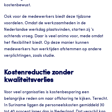
kostenbewust.
Ook voor de medewerkers biedt deze tijdzone 
voordelen. Omdat de werkzaamheden in de 
Nederlandse werkdag plaatsvinden, starten zij ’s 
ochtends vroeg. Daar is veel animo voor, mede omdat 
het flexibiliteit biedt. Op deze manier kunnen 
medewerkers hun werktijden afstemmen op andere 
verplichtingen, zoals studie.
Kostenreductie zonder 
kwaliteitsverlies
Voor veel organisaties is kostenbesparing een 
belangrijke reden om naar offshoring te kijken. Terecht. 
In Suriname liggen de personeelskosten gemiddeld 30 
tot 40 procent lager dan in Nederland. Dat verschil kan 