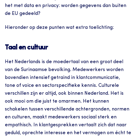
het met data en privacy: worden gegevens dan buiten 
de EU gedeeld? 
Hieronder op deze punten wat extra toelichting: 
Taal en cultuur
Het Nederlands is de moedertaal van een groot deel 
van de Surinaamse bevolking. Medewerkers worden 
bovendien intensief getraind in klantcommunicatie, 
tone of voice en sectorspecifieke kennis. Culturele 
verschillen zijn er altijd, ook binnen Nederland. Het is 
ook mooi om die juist te omarmen. Het kunnen 
schakelen tussen verschillende achtergronden, normen 
en culturen, maakt medewerkers sociaal sterk en 
empathisch. In klantgesprekken vertaalt zich dat naar 
geduld, oprechte interesse en het vermogen om écht te 