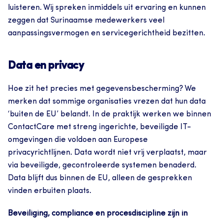
luisteren. Wij spreken inmiddels uit ervaring en kunnen 
zeggen dat Surinaamse medewerkers veel 
aanpassingsvermogen en servicegerichtheid bezitten.
Data en privacy
Hoe zit het precies met gegevensbescherming? We 
merken dat sommige organisaties vrezen dat hun data 
‘buiten de EU’ belandt. In de praktijk werken we binnen 
ContactCare met streng ingerichte, beveiligde IT-
omgevingen die voldoen aan Europese 
privacyrichtlijnen. Data wordt niet vrij verplaatst, maar 
via beveiligde, gecontroleerde systemen benaderd. 
Data blijft dus binnen de EU, alleen de gesprekken 
vinden erbuiten plaats.
Beveiliging, compliance en procesdiscipline zijn in 