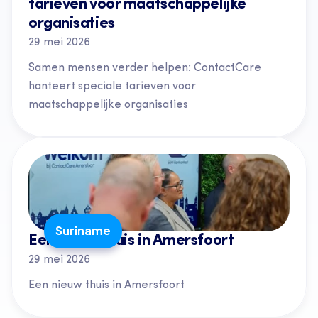
tarieven voor maatschappelijke 
organisaties
29 mei 2026
Samen mensen verder helpen: ContactCare 
hanteert speciale tarieven voor 
maatschappelijke organisaties
Suriname
Een nieuw thuis in Amersfoort
29 mei 2026
Een nieuw thuis in Amersfoort