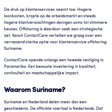
De druk op klantenservices neemt toe. Hogere 
loonkosten, krapte op de arbeidsmarkt en steeds 
hogere klantverwachtingen dwingen soms tot slimmere 
keuzes. Offshoring is daardoor vaak een strategische 
zet. Vanuit ContactCare vertellen we graag over een 
verrassend sterke optie voor klantenservice offshoring: 
Suriname.
ContactCare opende onlangs een tweede vestiging in 
Paramaribo. Een bewuste investering in kwaliteit, 
continuïteit en maatschappelijke impact.
Waarom Suriname?
Suriname en Nederland delen meer dan een 
geschiedenis. De officiële voertaal is Nederlands. Dat 