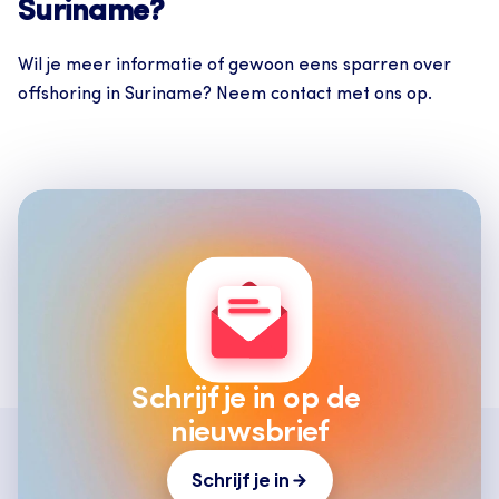
Suriname?
Wil je meer informatie of gewoon eens sparren over 
offshoring in Suriname? Neem contact met ons op. 
Schrijf je in op de 
nieuwsbrief
Schrijf je in