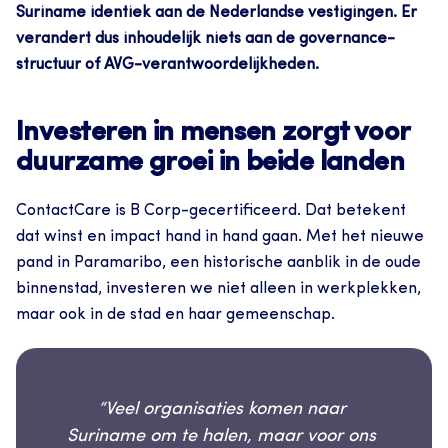
Suriname identiek aan de Nederlandse vestigingen. Er 
verandert dus inhoudelijk niets aan de governance-
structuur of AVG-verantwoordelijkheden.
Investeren in mensen zorgt voor 
duurzame groei in beide landen 
ContactCare is B Corp-gecertificeerd. Dat betekent 
dat winst en impact hand in hand gaan. Met het nieuwe 
pand in Paramaribo, een historische aanblik in de oude 
binnenstad, investeren we niet alleen in werkplekken, 
maar ook in de stad en haar gemeenschap.
“Veel organisaties komen naar 
Suriname om te halen, maar voor ons 