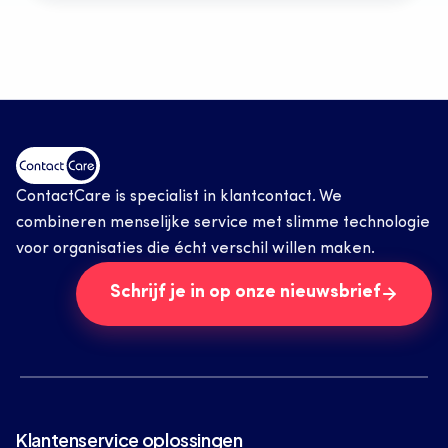
ContactCare is specialist in klantcontact. We 
combineren menselijke service met slimme technologie 
voor organisaties die écht verschil willen maken.
Schrijf je in op onze nieuwsbrief
Klantenservice oplossingen