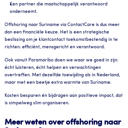
Een partner die maatschappelijk verantwoord 
onderneemt.
Offshoring naar Suriname via ContactCare is dus meer 
dan een financiële keuze. Het is een strategische 
beslissing om je klantcontact toekomstbestendig in te 
richten: efficiënt, mensgericht en verantwoord.
Ook vanuit Paramaribo doen we waar we goed in zijn: 
écht luisteren, écht helpen en verwachtingen 
overtreffen. Met dezelfde toewijding als in Nederland, 
maar met een beetje extra warmte van Suriname.
Kosten besparen én bijdragen aan positieve impact, dat 
is simpelweg slim organiseren.
Meer weten over offshoring naar 