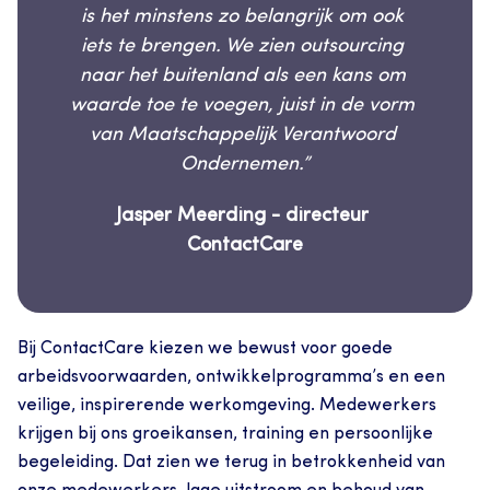
is het minstens zo belangrijk om ook 
iets te brengen. We zien outsourcing 
naar het buitenland als een kans om 
waarde toe te voegen, juist in de vorm 
van Maatschappelijk Verantwoord 
Ondernemen.”
Jasper Meerding - directeur 
ContactCare
Bij ContactCare kiezen we bewust voor goede 
arbeidsvoorwaarden, ontwikkelprogramma’s en een 
veilige, inspirerende werkomgeving. Medewerkers 
krijgen bij ons groeikansen, training en persoonlijke 
begeleiding. Dat zien we terug in betrokkenheid van 