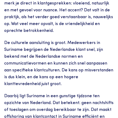
merk je direct in klantgesprekken: vloeiend, natuurlijk 
en met gevoel voor nuance. Het accent? Dat valt in de 
praktijk, als het verder goed verstaanbaar is, nauwelijks 
op. Wat veel meer opvalt, is de vriendelijkheid en 
oprechte betrokkenheid.
De culturele aansluiting is groot. Medewerkers in 
Suriname begrijpen de Nederlandse klant snel, zijn 
bekend met de Nederlandse normen en 
communicatievormen en kunnen zich snel aanpassen 
aan specifieke klantculturen. De kans op misverstanden 
is dus klein, en de kans op een hogere 
klanttevredenheid juist groot. 
Daarbij ligt Suriname in een gunstige tijdzone ten 
opzichte van Nederland. Dat betekent: geen nachtshifts 
of toeslagen om overdag bereikbaar te zijn. Dat maakt 
offshoring van klantcontact in Suriname efficiënt en 