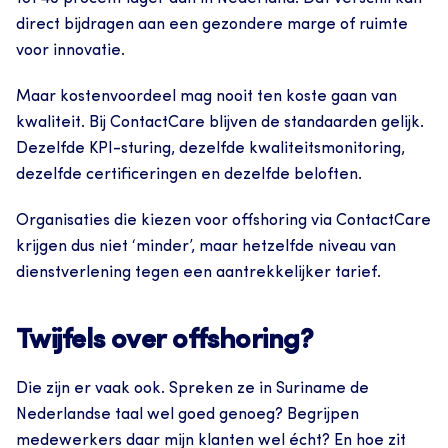
direct bijdragen aan een gezondere marge of ruimte 
voor innovatie.
Maar kostenvoordeel mag nooit ten koste gaan van 
kwaliteit. Bij ContactCare blijven de standaarden gelijk. 
Dezelfde KPI-sturing, dezelfde kwaliteitsmonitoring, 
dezelfde certificeringen en dezelfde beloften.
Organisaties die kiezen voor offshoring via ContactCare 
krijgen dus niet ‘minder’, maar hetzelfde niveau van 
dienstverlening tegen een aantrekkelijker tarief. 
Twijfels over offshoring? 
Die zijn er vaak ook. Spreken ze in Suriname de 
Nederlandse taal wel goed genoeg? Begrijpen 
medewerkers daar mijn klanten wel écht? En hoe zit 