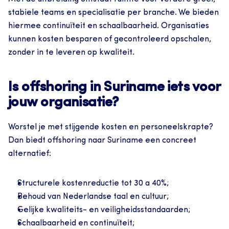
stabiele teams en specialisatie per branche. We bieden 
hiermee continuïteit en schaalbaarheid. Organisaties 
kunnen kosten besparen of gecontroleerd opschalen, 
zonder in te leveren op kwaliteit.
Is offshoring in Suriname iets voor 
jouw organisatie?
Worstel je met stijgende kosten en personeelskrapte? 
Dan biedt offshoring naar Suriname een concreet 
alternatief:
Structurele kostenreductie tot 30 a 40%;
Behoud van Nederlandse taal en cultuur;
Gelijke kwaliteits- en veiligheidsstandaarden;
Schaalbaarheid en continuïteit;